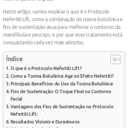
Neste artigo, vamos explicar o que é o Protocolo
Nefertiti Lift, como a combinação de toxina botulínica e
fios de sustentação atua para melhorar o contorno da
mandíbula e pescoço, e por que esse tratamento está
conquistando cada vez mais adeptos.
Índice
O que é o Protocolo Nefertiti Lift?
Como a Toxina Botulínica Age no Efeito Nefertiti?
Principais Benefícios do Uso da Toxina Botulínica:
Fios de Sustentação: O Toque Final no Contorno
Facial
Vantagens dos Fios de Sustentação no Protocolo
Nefertiti Lift:
Resultados Visíveis e Duradouros