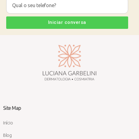
Iniciar conversa
Site Map
Início
Blog