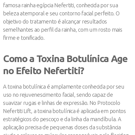
famosa rainha egípcia Nefertiti, conhecida por sua
beleza atemporal e seu contorno facial perfeito. O
objetivo do tratamento é alcançar resultados
semelhantes ao perfil da rainha, com um rosto mais
firme e tonificado.
Como a Toxina Botulínica Age
no Efeito Nefertiti?
A toxina botulínica é amplamente conhecida por seu
uso no rejuvenescimento facial, sendo capaz de
suavizar rugas e linhas de expressão. No Protocolo
Nefertiti Lift, a toxina botulínica é aplicada em pontos
estratégicos do pescoço e da linha da mandíbula. A
aplicação precisa de pequenas doses da substância