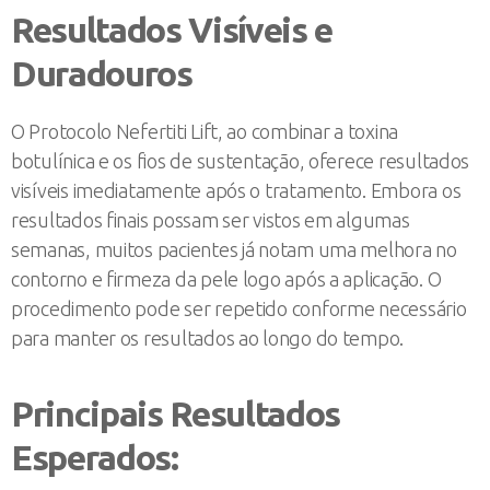
Resultados Visíveis e
Duradouros
O Protocolo Nefertiti Lift, ao combinar a toxina
botulínica e os fios de sustentação, oferece resultados
visíveis imediatamente após o tratamento. Embora os
resultados finais possam ser vistos em algumas
semanas, muitos pacientes já notam uma melhora no
contorno e firmeza da pele logo após a aplicação. O
procedimento pode ser repetido conforme necessário
para manter os resultados ao longo do tempo.
Principais Resultados
Esperados: