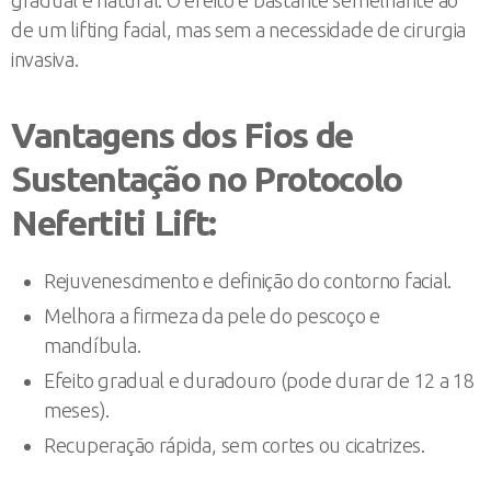
de um lifting facial, mas sem a necessidade de cirurgia
invasiva.
Vantagens dos Fios de
Sustentação no Protocolo
Nefertiti Lift:
Rejuvenescimento e definição do contorno facial.
Melhora a firmeza da pele do pescoço e
mandíbula.
Efeito gradual e duradouro (pode durar de 12 a 18
meses).
Recuperação rápida, sem cortes ou cicatrizes.