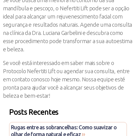
mandíbula e pescoço, o Nefertiti Lift pode ser a opção
ideal para alcançar um rejuvenescimento facial com
segurança e resultados naturais. Agende uma consulta
na clínica da Dra. Luciana Garbelini e descubra como
esse procedimento pode transformar a sua autoestima
e beleza.
Se você está interessado em saber mais sobre o
Protocolo Nefertiti Lift ou agendar sua consulta, entre
em contato conosco hoje mesmo. Nossa equipe esté
pronta para ajudar você a alcançar seus objetivos de
beleza e bem-estar!
Posts Recentes
Rugas entre as sobrancelhas: Como suavizar o
»
olhar de forma natural e eficaz