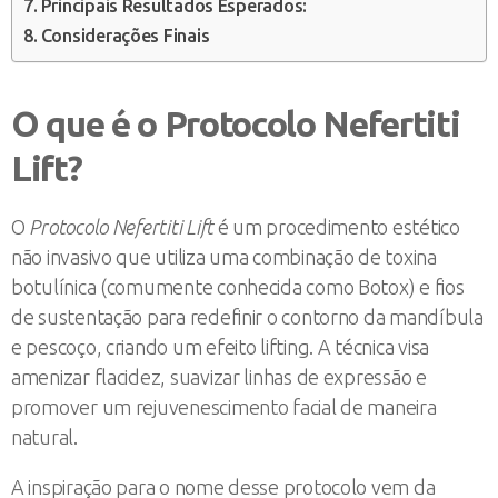
Principais Resultados Esperados:
Considerações Finais
O que é o Protocolo Nefertiti
Lift?
O
Protocolo Nefertiti Lift
é um procedimento estético
não invasivo que utiliza uma combinação de toxina
botulínica (comumente conhecida como Botox) e fios
de sustentação para redefinir o contorno da mandíbula
e pescoço, criando um efeito lifting. A técnica visa
amenizar flacidez, suavizar linhas de expressão e
promover um rejuvenescimento facial de maneira
natural.
A inspiração para o nome desse protocolo vem da