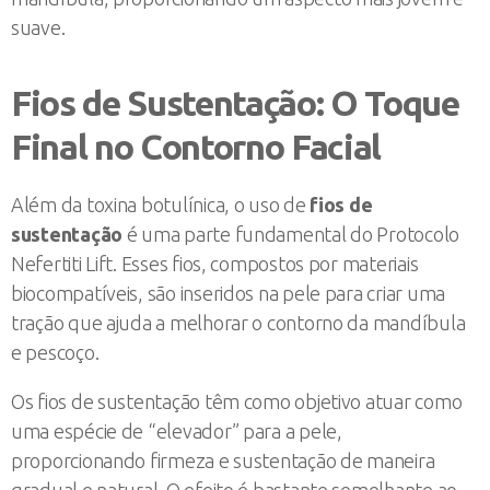
suave.
Fios de Sustentação: O Toque
Final no Contorno Facial
Além da toxina botulínica, o uso de
fios de
sustentação
é uma parte fundamental do Protocolo
Nefertiti Lift. Esses fios, compostos por materiais
biocompatíveis, são inseridos na pele para criar uma
tração que ajuda a melhorar o contorno da mandíbula
e pescoço.
Os fios de sustentação têm como objetivo atuar como
uma espécie de “elevador” para a pele,
proporcionando firmeza e sustentação de maneira
gradual e natural. O efeito é bastante semelhante ao