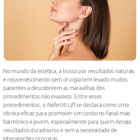
No mundo da estética, a busca por resultados naturais
e rejuvenescimento sem cirurgia tem levado muitos
pacientes a descobrirem as maravilhas dos
procedimentos não invasivos. Entre esses
procedimentos, o
Nefertiti Lift
se destaca como uma
técnica eficaz para promover um contorno facial mais
harmônico e jovem, especialmente para quem deseja
resultados duradouros e sem a necessidade de
intervenções cirúrgicas.