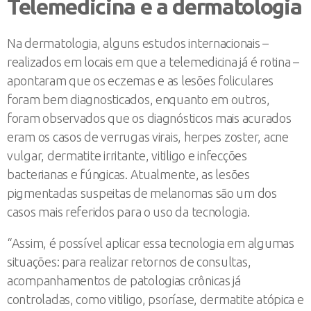
Telemedicina e a dermatologia
Na dermatologia, alguns estudos internacionais –
realizados em locais em que a telemedicina já é rotina –
apontaram que os eczemas e as lesões foliculares
foram bem diagnosticados, enquanto em outros,
foram observados que os diagnósticos mais acurados
eram os casos de verrugas virais, herpes zoster, acne
vulgar, dermatite irritante, vitiligo e infecções
bacterianas e fúngicas. Atualmente, as lesões
pigmentadas suspeitas de melanomas são um dos
casos mais referidos para o uso da tecnologia.
“Assim, é possível aplicar essa tecnologia em algumas
situações: para realizar retornos de consultas,
acompanhamentos de patologias crônicas já
controladas, como vitiligo, psoríase, dermatite atópica e