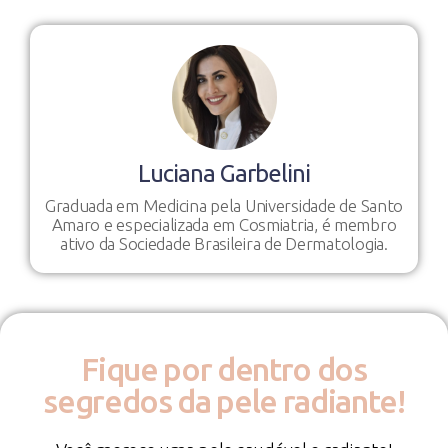
Luciana Garbelini
Graduada em Medicina pela Universidade de Santo
Amaro e especializada em Cosmiatria, é membro
ativo da Sociedade Brasileira de Dermatologia.
Fique por dentro dos
segredos da pele radiante!