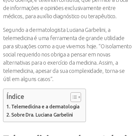
de informações e opiniões exclusivamente entre
médicos, para auxílio diagnóstico ou terapêutico.
Segundo a dermatologista Luciana Garbelini, a
telemedicina é uma ferramenta de grande utilidade
para situações como a que vivemos hoje. “O isolamento
social requerido nos obriga a pensar em novas
alternativas para o exercício da medicina. Assim, a
telemedicina, apesar da sua complexidade, torna-se
útil em alguns casos”.
Índice
Telemedicina e a dermatologia
Sobre Dra. Luciana Garbelini