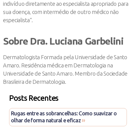
indivíduo diretamente ao especialista apropriado para
sua doença, com intermédio de outro médico não
especialista”.
Sobre Dra. Luciana Garbelini
Dermatologista Formada pela Universidade de Santo
Amaro. Residência médica em Dermatologia na
Universidade de Santo Amaro. Membro da Sociedade
Brasileira de Dermatologia.
Posts Recentes
Rugas entre as sobrancelhas: Como suavizar o
»
olhar de forma natural e eficaz