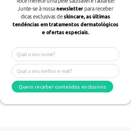
Você merece uma pele saudável e radiante!
Junte-se à nossa
newsletter
para receber
dicas exclusivas de
skincare, as últimas
tendências em tratamentos dermatológicos
e ofertas especiais.
Quero receber conteúdos exclusivos