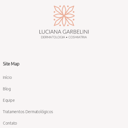
Site Map
Início
Blog
Equipe
Tratamentos Dermatológicos
Contato