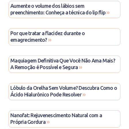
Aumente o volume dos lábios sem
»
preenchimento: Conheça a técnica do lip flip
Por que tratar a flacidez durante o
»
emagrecimento?
Maquiagem Definitiva Que Você Não Ama Mais?
»
A Remoção é Possível e Segura
Lóbulo da Orelha Sem Volume? Descubra Como o
»
Ácido Hialurônico Pode Resolver
Nanofat: Rejuvenescimento Natural com a
»
Própria Gordura