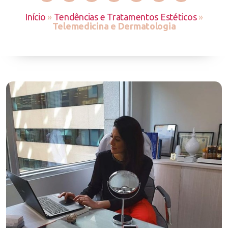
Início
»
Tendências e Tratamentos Estéticos
»
Telemedicina e Dermatologia