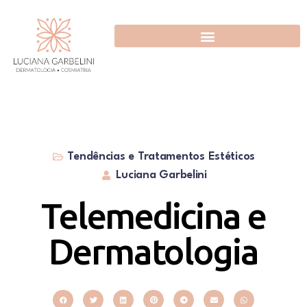
Tendências e Tratamentos Estéticos
Luciana Garbelini
Telemedicina e
Dermatologia