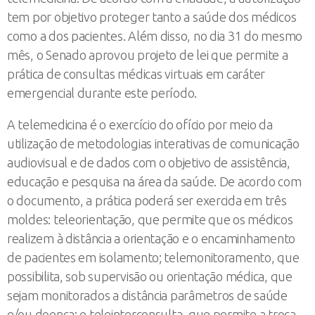
tem por objetivo proteger tanto a saúde dos médicos
como a dos pacientes. Além disso, no dia 31 do mesmo
mês, o Senado aprovou projeto de lei que permite a
prática de consultas médicas virtuais em caráter
emergencial durante este período.
A telemedicina é o exercício do ofício por meio da
utilização de metodologias interativas de comunicação
audiovisual e de dados com o objetivo de assistência,
educação e pesquisa na área da saúde. De acordo com
o documento, a prática poderá ser exercida em três
moldes: teleorientação, que permite que os médicos
realizem à distância a orientação e o encaminhamento
de pacientes em isolamento; telemonitoramento, que
possibilita, sob supervisão ou orientação médica, que
sejam monitorados a distância parâmetros de saúde
e/ou doença; e teleinterconsulta, que permite a troca