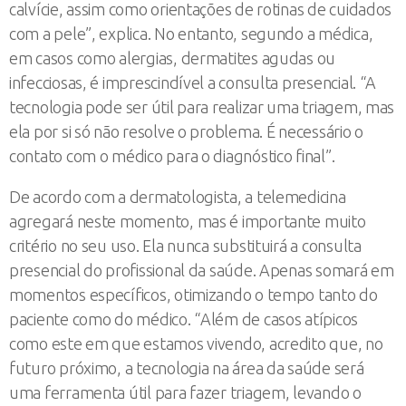
calvície, assim como orientações de rotinas de cuidados
com a pele”, explica. No entanto, segundo a médica,
em casos como alergias, dermatites agudas ou
infecciosas, é imprescindível a consulta presencial. “A
tecnologia pode ser útil para realizar uma triagem, mas
ela por si só não resolve o problema. É necessário o
contato com o médico para o diagnóstico final”.
De acordo com a dermatologista, a telemedicina
agregará neste momento, mas é importante muito
critério no seu uso. Ela nunca substituirá a consulta
presencial do profissional da saúde. Apenas somará em
momentos específicos, otimizando o tempo tanto do
paciente como do médico. “Além de casos atípicos
como este em que estamos vivendo, acredito que, no
futuro próximo, a tecnologia na área da saúde será
uma ferramenta útil para fazer triagem, levando o