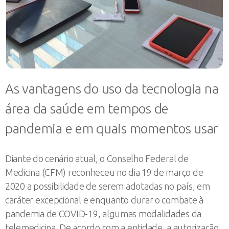
As vantagens do uso da tecnologia na
área da saúde em tempos de
pandemia e em quais momentos usar
Diante do cenário atual, o Conselho Federal de
Medicina (CFM) reconheceu no dia 19 de março de
2020 a possibilidade de serem adotadas no país, em
caráter excepcional e enquanto durar o combate à
pandemia de COVID-19, algumas modalidades da
telemedicina. De acordo com a entidade, a autorização