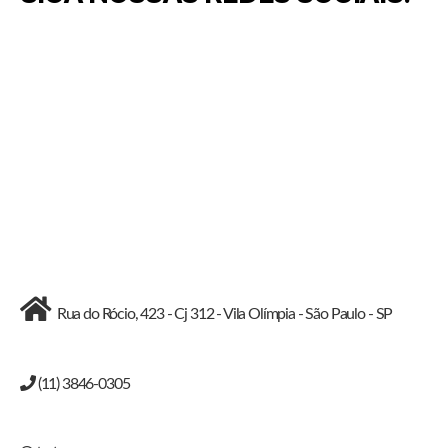
Rua do Rócio, 423 - Cj 312 - Vila Olímpia - São Paulo - SP
(11) 3846-0305