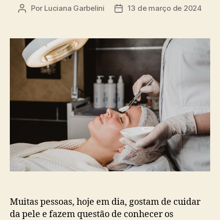
Por
Luciana Garbelini
13 de março de 2024
Muitas pessoas, hoje em dia, gostam de cuidar
da pele e fazem questão de conhecer os