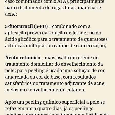
caso combinados com o ATA), principalmente
para o tratamento de rugas finas, manchas e
acne;
5-fuoruracil (5-FU)
– combinado com a
aplicação prévia da solução de Jessner ou do
ácido glicólico para o tratamento de queratoses
actínicas múltiplas ou campo de cancerização;
Ácido retinoico
– mais usado em creme no
tratamento domiciliar do envelhecimento da
pele; para peeling é usada uma solução de cor
amarelada ou cor de base, com resultados
satisfatórios no tratamento adjuvante da acne,
melasma e envelhecimento cutâneo.
Após um peeling químico superficial a pele se
refaz em um a quatro dias, já os peelings