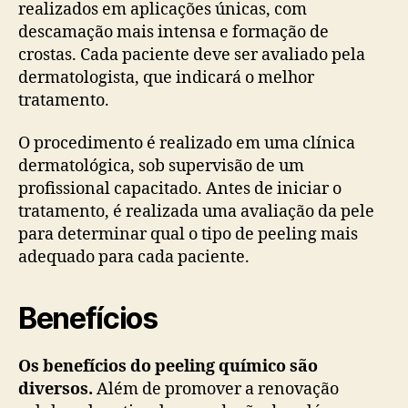
realizados em aplicações únicas, com
descamação mais intensa e formação de
crostas. Cada paciente deve ser avaliado pela
dermatologista, que indicará o melhor
tratamento.
O procedimento é realizado em uma clínica
dermatológica, sob supervisão de um
profissional capacitado. Antes de iniciar o
tratamento, é realizada uma avaliação da pele
para determinar qual o tipo de peeling mais
adequado para cada paciente.
Benefícios
Os benefícios do peeling químico são
diversos.
Além de promover a renovação