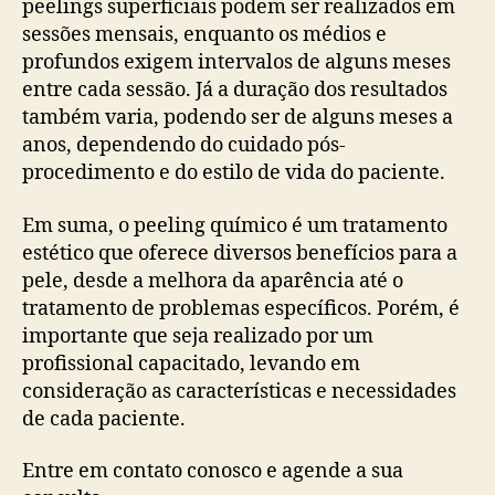
peelings superficiais podem ser realizados em
sessões mensais, enquanto os médios e
profundos exigem intervalos de alguns meses
entre cada sessão. Já a duração dos resultados
também varia, podendo ser de alguns meses a
anos, dependendo do cuidado pós-
procedimento e do estilo de vida do paciente.
Em suma, o peeling químico é um tratamento
estético que oferece diversos benefícios para a
pele, desde a melhora da aparência até o
tratamento de problemas específicos. Porém, é
importante que seja realizado por um
profissional capacitado, levando em
consideração as características e necessidades
de cada paciente.
Entre em contato conosco e agende a sua