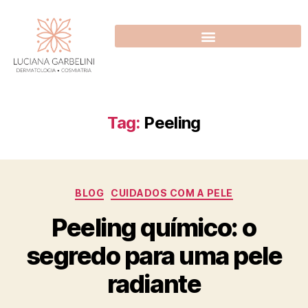
Tag:
Peeling
BLOG
CUIDADOS COM A PELE
Peeling químico: o
segredo para uma pele
radiante