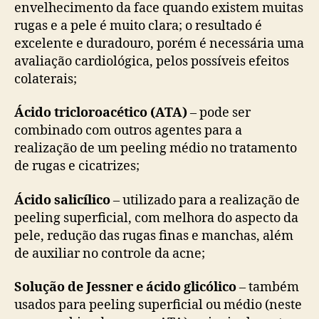
envelhecimento da face quando existem muitas
rugas e a pele é muito clara; o resultado é
excelente e duradouro, porém é necessária uma
avaliação cardiológica, pelos possíveis efeitos
colaterais;
Ácido tricloroacético (ATA)
– pode ser
combinado com outros agentes para a
realização de um peeling médio no tratamento
de rugas e cicatrizes;
Ácido salicílico
­– utilizado para a realização de
peeling superficial, com melhora do aspecto da
pele, redução das rugas finas e manchas, além
de auxiliar no controle da acne;
Solução de Jessner e ácido glicólico
– também
usados para peeling superficial ou médio (neste