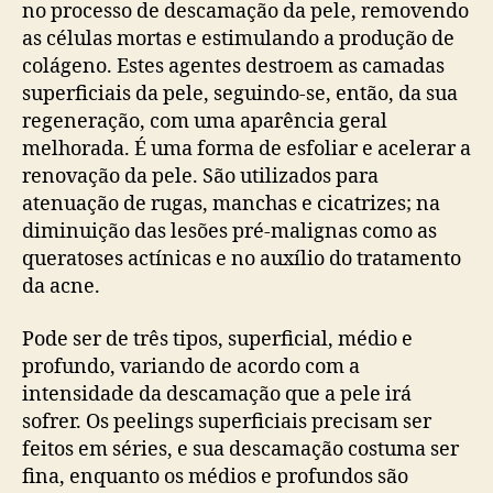
no processo de descamação da pele, removendo
as células mortas e estimulando a produção de
colágeno. Estes agentes destroem as camadas
superficiais da pele, seguindo-se, então, da sua
regeneração, com uma aparência geral
melhorada. É uma forma de esfoliar e acelerar a
renovação da pele. São utilizados para
atenuação de rugas, manchas e cicatrizes; na
diminuição das lesões pré-malignas como as
queratoses actínicas e no auxílio do tratamento
da acne.
Pode ser de três tipos, superficial, médio e
profundo, variando de acordo com a
intensidade da descamação que a pele irá
sofrer. Os peelings superficiais precisam ser
feitos em séries, e sua descamação costuma ser
fina, enquanto os médios e profundos são