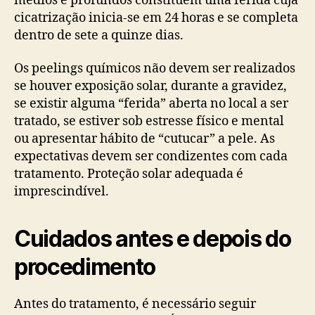
médios e profundos constituem uma ferida cuja
cicatrização inicia-se em 24 horas e se completa
dentro de sete a quinze dias.
Os peelings químicos não devem ser realizados
se houver exposição solar, durante a gravidez,
se existir alguma “ferida” aberta no local a ser
tratado, se estiver sob estresse físico e mental
ou apresentar hábito de “cutucar” a pele. As
expectativas devem ser condizentes com cada
tratamento. Proteção solar adequada é
imprescindível.
Cuidados antes e depois do
procedimento
Antes do tratamento, é necessário seguir