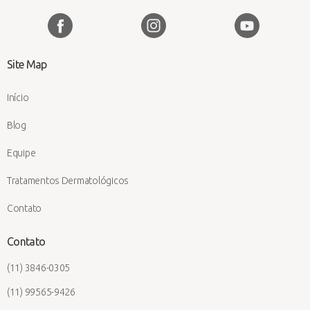
Site Map
Início
Blog
Equipe
Tratamentos Dermatológicos
Contato
Contato
(11) 3846-0305
(11) 99565-9426