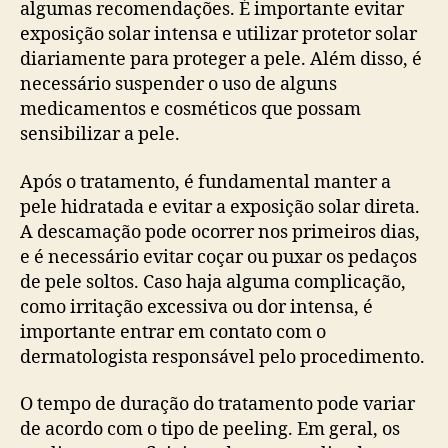
algumas recomendações. É importante evitar
exposição solar intensa e utilizar protetor solar
diariamente para proteger a pele. Além disso, é
necessário suspender o uso de alguns
medicamentos e cosméticos que possam
sensibilizar a pele.
Após o tratamento, é fundamental manter a
pele hidratada e evitar a exposição solar direta.
A descamação pode ocorrer nos primeiros dias,
e é necessário evitar coçar ou puxar os pedaços
de pele soltos. Caso haja alguma complicação,
como irritação excessiva ou dor intensa, é
importante entrar em contato com o
dermatologista responsável pelo procedimento.
O tempo de duração do tratamento pode variar
de acordo com o tipo de peeling. Em geral, os