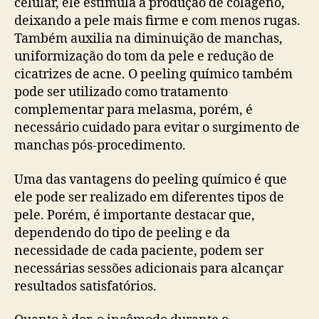
celular, ele estimula a produção de colágeno,
deixando a pele mais firme e com menos rugas.
Também auxilia na diminuição de manchas,
uniformização do tom da pele e redução de
cicatrizes de acne. O peeling químico também
pode ser utilizado como tratamento
complementar para melasma, porém, é
necessário cuidado para evitar o surgimento de
manchas pós-procedimento.
Uma das vantagens do peeling químico é que
ele pode ser realizado em diferentes tipos de
pele. Porém, é importante destacar que,
dependendo do tipo de peeling e da
necessidade de cada paciente, podem ser
necessárias sessões adicionais para alcançar
resultados satisfatórios.