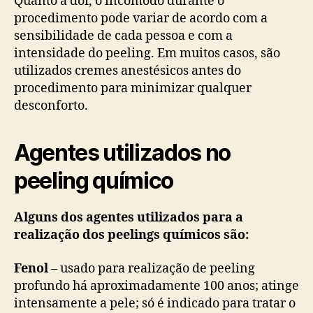
Quanto à dor, o incômodo durante o
procedimento pode variar de acordo com a
sensibilidade de cada pessoa e com a
intensidade do peeling. Em muitos casos, são
utilizados cremes anestésicos antes do
procedimento para minimizar qualquer
desconforto.
Agentes utilizados no
peeling químico
Alguns dos agentes utilizados para a
realização dos peelings químicos são:
Fenol
– usado para realização de peeling
profundo há aproximadamente 100 anos; atinge
intensamente a pele; só é indicado para tratar o