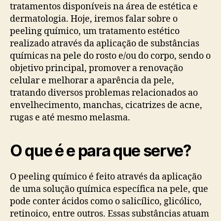
tratamentos disponíveis na área de estética e
dermatologia. Hoje, iremos falar sobre o
peeling químico, um tratamento estético
realizado através da aplicação de substâncias
químicas na pele do rosto e/ou do corpo, sendo o
objetivo principal, promover a renovação
celular e melhorar a aparência da pele,
tratando diversos problemas relacionados ao
envelhecimento, manchas, cicatrizes de acne,
rugas e até mesmo melasma.
O que é e para que serve?
O peeling químico é feito através da aplicação
de uma solução química específica na pele, que
pode conter ácidos como o salicílico, glicólico,
retinoico, entre outros. Essas substâncias atuam